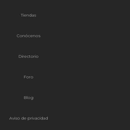
Tiendas
Conócenos
Directorio
Foro
Blog
Aviso de privacidad