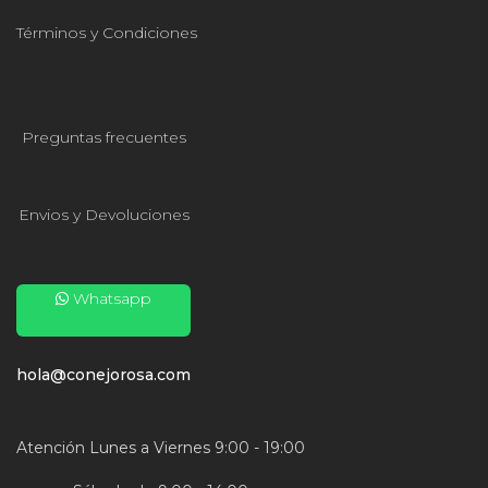
Términos y Condiciones
Preguntas frecuentes
Envios y Devoluciones
Whatsapp
hola@conejorosa.com
Atención Lunes a Viernes 9:00 - 19:00