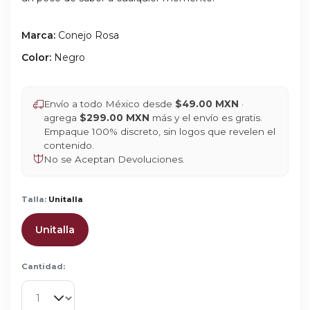
Marca:
Conejo Rosa
Color:
Negro
Envío a todo México desde
$49.00 MXN
·
agrega
$299.00 MXN
más y el envío es gratis.
Empaque 100% discreto, sin logos que revelen el
contenido.
No se Aceptan Devoluciones.
Talla:
Unitalla
Unitalla
Cantidad: