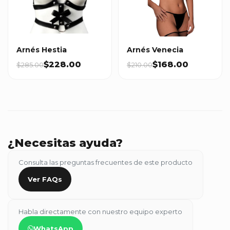
Arnés Hestia
Arnés Venecia
$228.00
$168.00
$285.00
$210.00
¿Necesitas ayuda?
Consulta las preguntas frecuentes de este producto
Ver FAQs
Habla directamente con nuestro equipo experto
WhatsApp