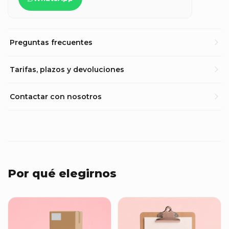
Preguntas frecuentes
Tarifas, plazos y devoluciones
Contactar con nosotros
Por qué elegirnos