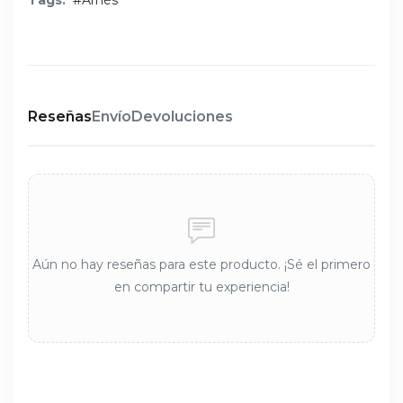
Tags:
#Arnés
Reseñas
Envío
Devoluciones
Aún no hay reseñas para este producto. ¡Sé el primero
en compartir tu experiencia!