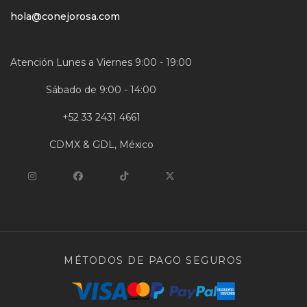
hola@conejorosa.com
Atención Lunes a Viernes 9:00 - 19:00
Sábado de 9:00 - 14:00
+52 33 2431 4661
CDMX & GDL, México
MÉTODOS DE PAGO SEGUROS