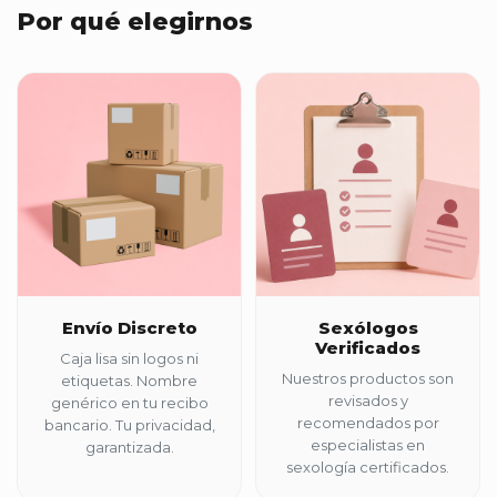
Por qué elegirnos
Envío Discreto
Sexólogos
Verificados
Caja lisa sin logos ni
Nuestros productos son
etiquetas. Nombre
revisados y
genérico en tu recibo
recomendados por
bancario. Tu privacidad,
especialistas en
garantizada.
sexología certificados.