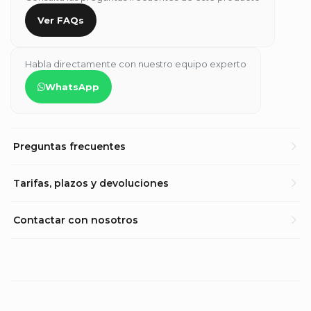
Ver FAQs
Habla directamente con nuestro equipo experto
WhatsApp
Preguntas frecuentes
Tarifas, plazos y devoluciones
Contactar con nosotros