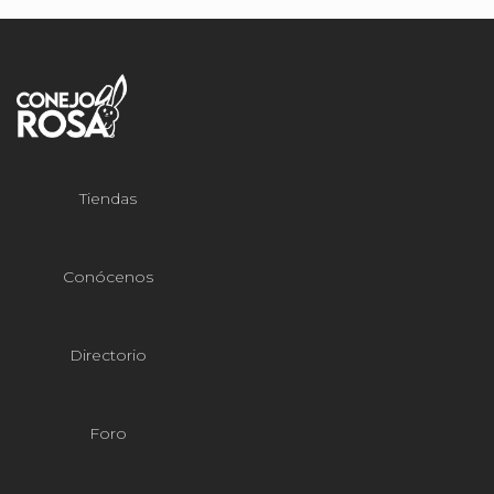
Tiendas
Conócenos
Directorio
Foro