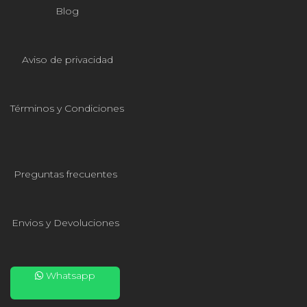
Blog
Aviso de privacidad
Términos y Condiciones
Preguntas frecuentes
Envios y Devoluciones
Whatsapp