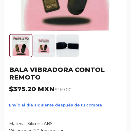
BALA VIBRADORA CONTOL
REMOTO
$375.20 MXN
$469.00
Envío al día siguiente después de tu compra
Material: Silicona ABS
Vibraciones: 20 frecuencias