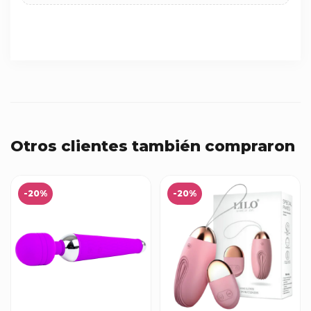
Otros clientes también compraron
-20%
-20%