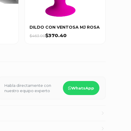
DILDO CON VENTOSA MJ ROSA
$370.40
$463.00
Habla directamente con
WhatsApp
nuestro equipo experto