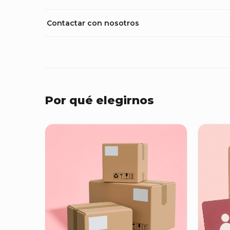
Contactar con nosotros
Por qué elegirnos