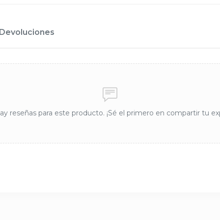
Devoluciones
y reseñas para este producto. ¡Sé el primero en compartir tu ex