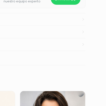
nuestro equipo experto