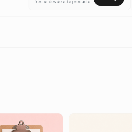
frecuentes de este producto