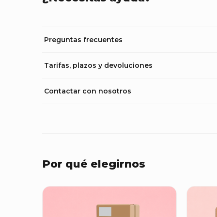
Preguntas frecuentes
Tarifas, plazos y devoluciones
Contactar con nosotros
Por qué elegirnos