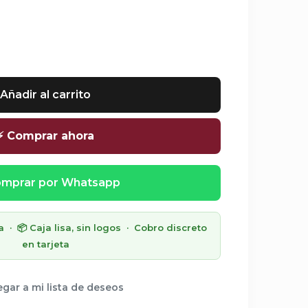
Añadir al carrito
⚡ Comprar ahora
mprar por Whatsapp
· 📦 Caja lisa, sin logos · Cobro discreto
en tarjeta
gar a mi lista de deseos