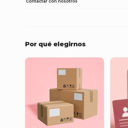
Contactar con nosotros
Por qué elegirnos