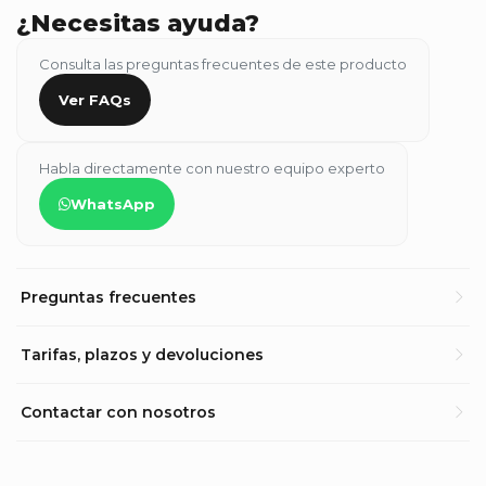
¿Necesitas ayuda?
Consulta las preguntas frecuentes de este producto
Ver FAQs
Habla directamente con nuestro equipo experto
WhatsApp
Preguntas frecuentes
Tarifas, plazos y devoluciones
Contactar con nosotros