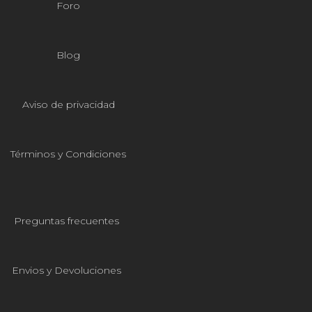
Foro
Blog
Aviso de privacidad
Términos y Condiciones
Preguntas frecuentes
Envios y Devoluciones