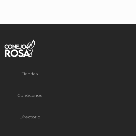
Tiendas
Conócenos
Directorio