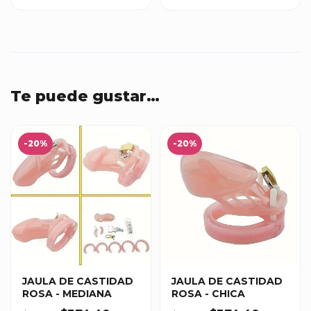
Te puede gustar…
-20%
-20%
JAULA DE CASTIDAD
JAULA DE CASTIDAD
ROSA - MEDIANA
ROSA - CHICA