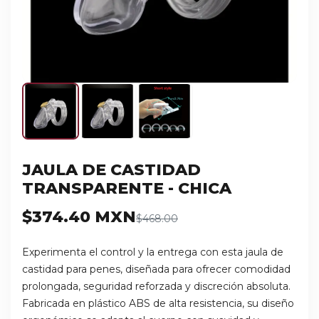
JAULA DE CASTIDAD
TRANSPARENTE - CHICA
$374.40 MXN
$468.00
Experimenta el control y la entrega con esta jaula de
castidad para penes, diseñada para ofrecer comodidad
prolongada, seguridad reforzada y discreción absoluta.
Fabricada en plástico ABS de alta resistencia, su diseño