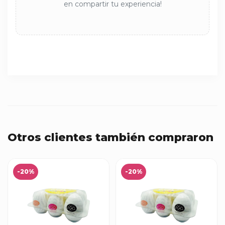
en compartir tu experiencia!
Otros clientes también compraron
-20%
-20%