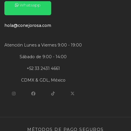
Whatsapp
hola@conejorosa.com
Atención Lunes a Viernes 9:00 - 19:00
Sábado de 9:00 - 14:00
+52 33 2431 4661
CDMX & GDL, México
MÉTODOS DE PAGO SEGUROS