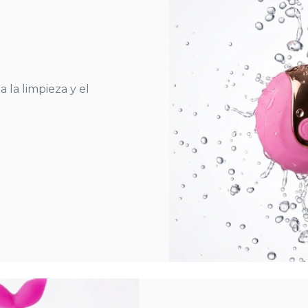
a la limpieza y el