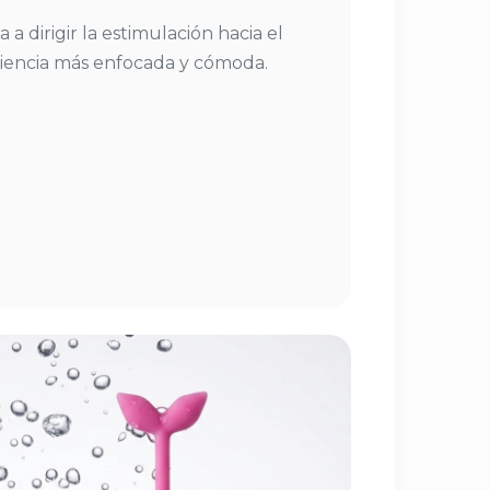
a dirigir la estimulación hacia el
iencia más enfocada y cómoda.