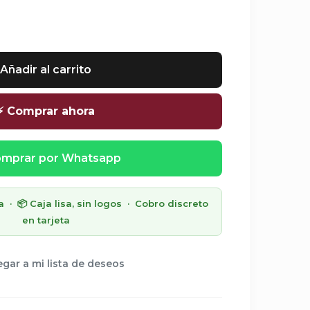
Añadir al carrito
⚡ Comprar ahora
mprar por Whatsapp
· 📦 Caja lisa, sin logos · Cobro discreto
en tarjeta
gar a mi lista de deseos