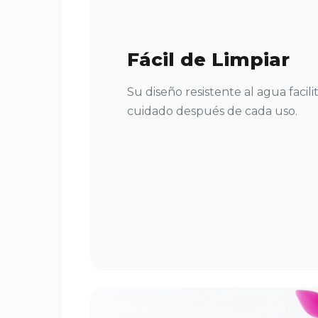
Fácil de Limpiar
Su diseño resistente al agua facilit
cuidado después de cada uso.