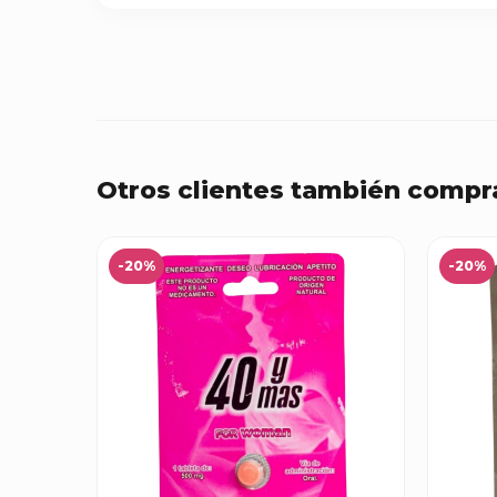
Otros clientes también compr
-20%
-20%