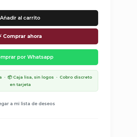
Añadir al carrito
⚡ Comprar ahora
mprar por Whatsapp
· 📦 Caja lisa, sin logos · Cobro discreto
en tarjeta
gar a mi lista de deseos