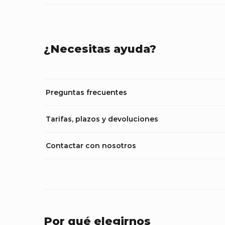
¿Necesitas ayuda?
Preguntas frecuentes
Tarifas, plazos y devoluciones
Contactar con nosotros
Por qué elegirnos