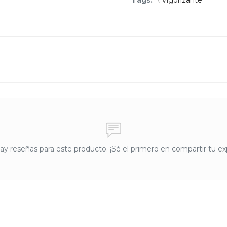
Tags:
#Vigorizante
y reseñas para este producto. ¡Sé el primero en compartir tu ex