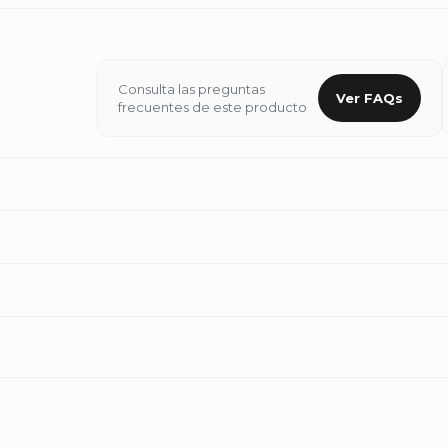
Consulta las preguntas
Ver FAQs
frecuentes de este producto