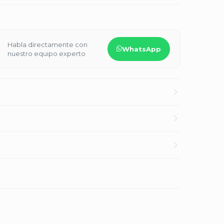
Habla directamente con
WhatsApp
nuestro equipo experto